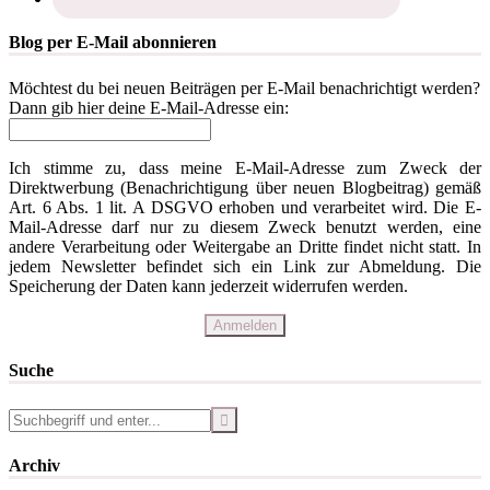
Blog per E-Mail abonnieren
Möchtest du bei neuen Beiträgen per E-Mail benachrichtigt werden?
Dann gib hier deine E-Mail-Adresse ein:
Ich stimme zu, dass meine E-Mail-Adresse zum Zweck der
Direktwerbung (Benachrichtigung über neuen Blogbeitrag) gemäß
Art. 6 Abs. 1 lit. A DSGVO erhoben und verarbeitet wird. Die E-
Mail-Adresse darf nur zu diesem Zweck benutzt werden, eine
andere Verarbeitung oder Weitergabe an Dritte findet nicht statt. In
jedem Newsletter befindet sich ein Link zur Abmeldung. Die
Speicherung der Daten kann jederzeit widerrufen werden.
Suche
Archiv