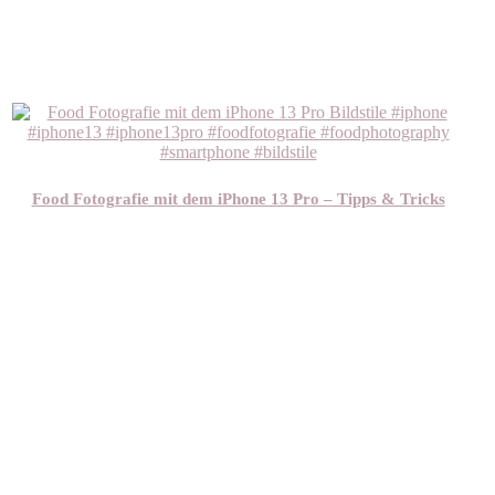
Food Fotografie mit dem iPhone 13 Pro – Tipps & Tricks