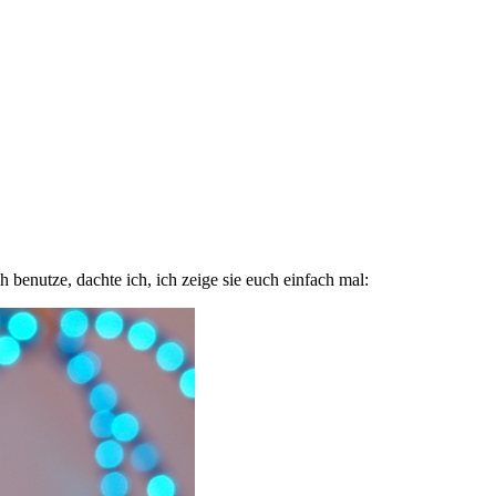
enutze, dachte ich, ich zeige sie euch einfach mal: