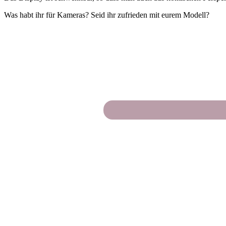
Was habt ihr für Kameras? Seid ihr zufrieden mit eurem Modell?