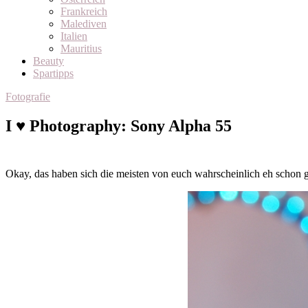
Frankreich
Malediven
Italien
Mauritius
Beauty
Spartipps
Fotografie
I ♥ Photography: Sony Alpha 55
Okay, das haben sich die meisten von euch wahrscheinlich eh schon 