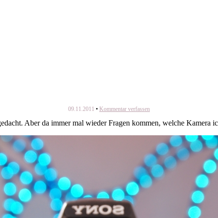
09.11.2011
Kommentar verfassen
gedacht. Aber da immer mal wieder Fragen kommen, welche Kamera ich b