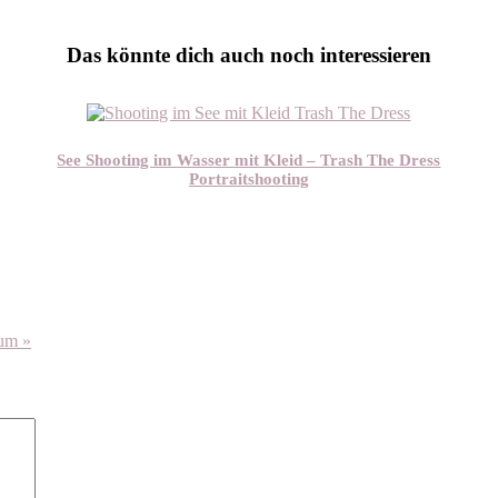
Das könnte dich auch noch interessieren
See Shooting im Wasser mit Kleid – Trash The Dress
Portraitshooting
aum »