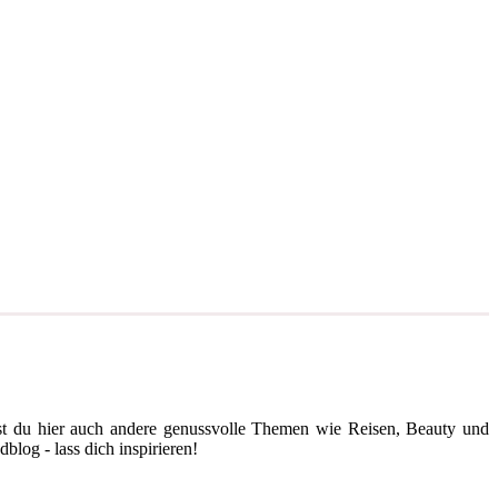
est du hier auch andere genussvolle Themen wie Reisen, Beauty und
log - lass dich inspirieren!