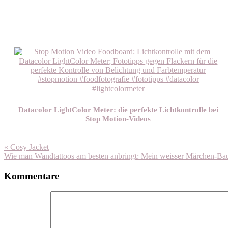
Datacolor LightColor Meter: die perfekte Lichtkontrolle bei
Stop Motion-Videos
« Cosy Jacket
Wie man Wandtattoos am besten anbringt: Mein weisser Märchen-B
Kommentare