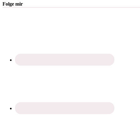
Folge mir